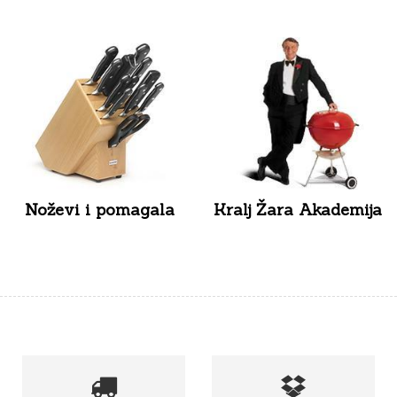
Noževi i pomagala
Kralj Žara Akademija