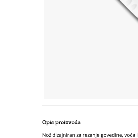
Opis proizvoda
Nož dizajniran za rezanje govedine, voća 