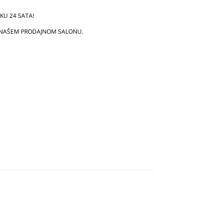
U 24 SATA!
 NAŠEM PRODAJNOM SALONU.