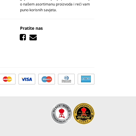
o našem asortimanu proizvoda i reći vam
puno korisnih savjeta.
Pratite nas