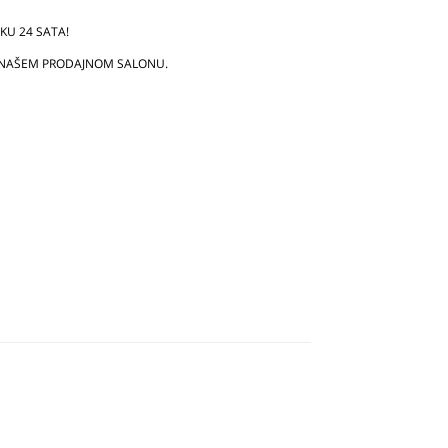
U 24 SATA!
 NAŠEM PRODAJNOM SALONU.