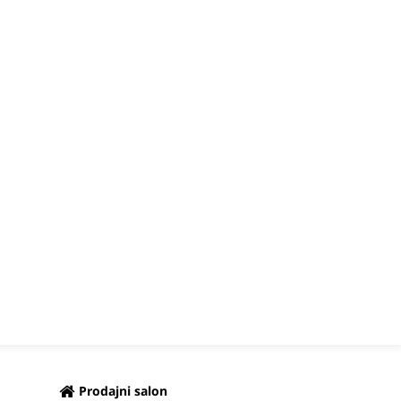
Prodajni salon