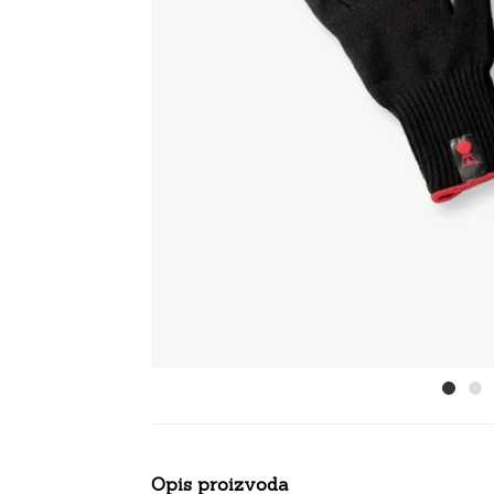
Opis proizvoda