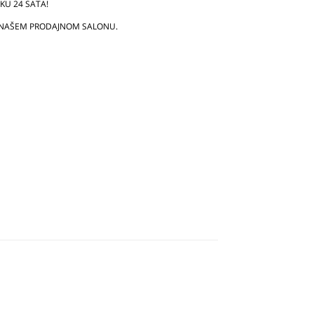
U 24 SATA!
 NAŠEM PRODAJNOM SALONU.