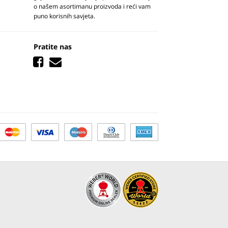
o našem asortimanu proizvoda i reći vam
puno korisnih savjeta.
Pratite nas