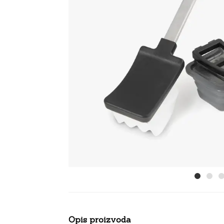
Opis proizvoda