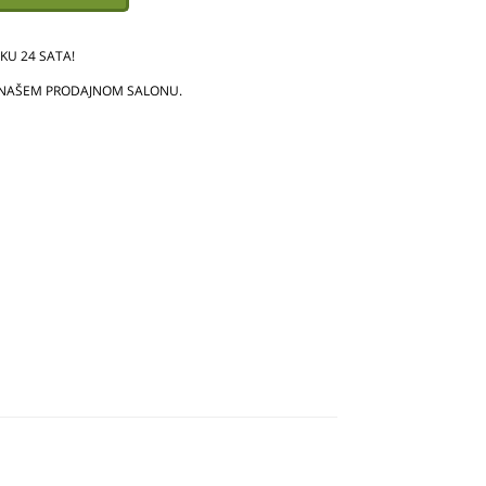
U 24 SATA!
 NAŠEM PRODAJNOM SALONU.