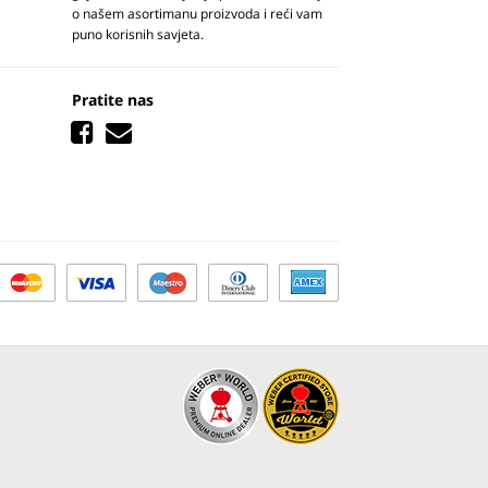
o našem asortimanu proizvoda i reći vam
puno korisnih savjeta.
Pratite nas