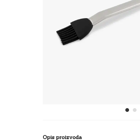
Opis proizvoda