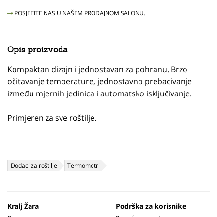
POSJETITE NAS U NAŠEM PRODAJNOM SALONU.
Opis proizvoda
Kompaktan dizajn i jednostavan za pohranu. Brzo
očitavanje temperature, jednostavno prebacivanje
između mjernih jedinica i automatsko isključivanje.
Primjeren za sve roštilje.
Dodaci za roštilje
Termometri
Kralj Žara
Podrška za korisnike