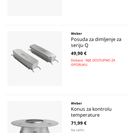
Weber
Posuda za dimljenje za
seriju Q
49,90 €
Dobava : NIJE DOSTUPNO ZA
ISPORUKU.
Weber
Konus za kontrolu
temperature
71,99 €
Na zalihi.