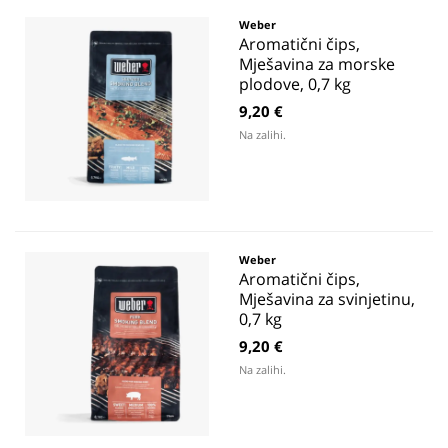
Weber
Aromatični čips,
Mješavina za morske
plodove, 0,7 kg
9,20 €
Na zalihi.
Weber
Aromatični čips,
Mješavina za svinjetinu,
0,7 kg
9,20 €
Na zalihi.