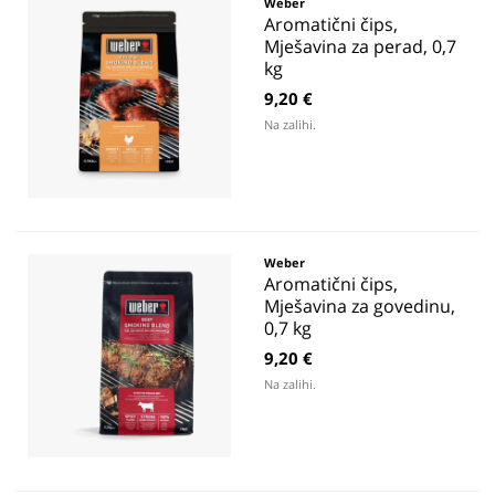
Weber
Aromatični čips,
Mješavina za perad, 0,7
kg
9,20 €
Na zalihi.
Weber
Aromatični čips,
Mješavina za govedinu,
0,7 kg
9,20 €
Na zalihi.