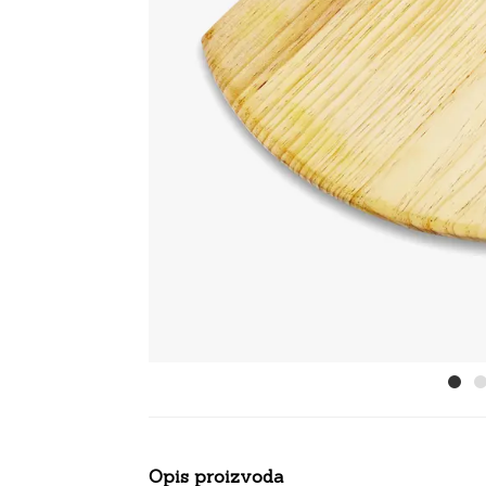
Opis proizvoda