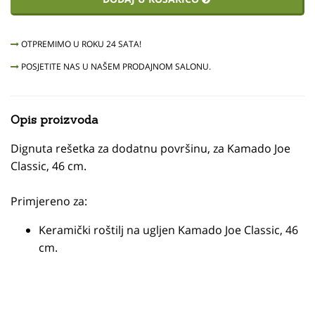
OTPREMIMO U ROKU 24 SATA!
POSJETITE NAS U NAŠEM PRODAJNOM SALONU.
Opis proizvoda
Dignuta rešetka za dodatnu površinu, za Kamado Joe
Classic, 46 cm.
Primjereno za:
Keramički roštilj na ugljen Kamado Joe Classic, 46
cm.