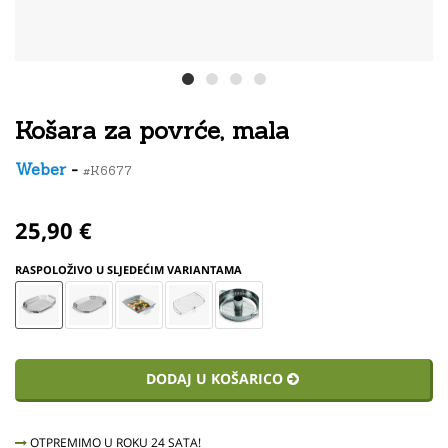
Košara za povrće, mala
Weber
-
#K6677
25,90 €
RASPOLOŽIVO U SLJEDEĆIM VARIANTAMA
DODAJ U KOŠARICO
OTPREMIMO U ROKU 24 SATA!