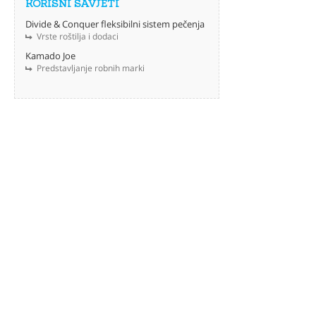
KORISNI SAVJETI
Divide & Conquer fleksibilni sistem pečenja
Vrste roštilja i dodaci
Kamado Joe
Predstavljanje robnih marki