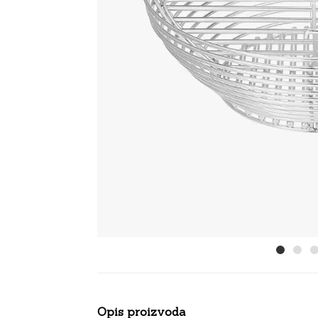
Opis proizvoda