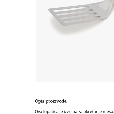
Opis proizvoda
Ova lopatica je izvrsna za okretanje mesa.