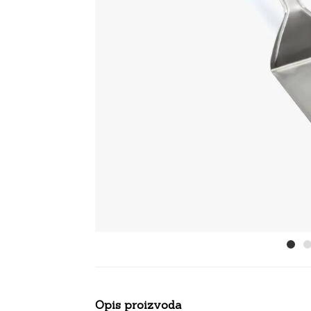
Opis proizvoda