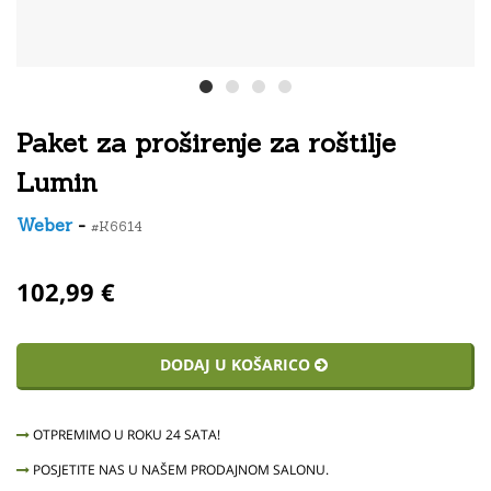
Paket za proširenje za roštilje
Lumin
Weber
-
#K6614
102,99 €
DODAJ U KOŠARICO
OTPREMIMO U ROKU 24 SATA!
POSJETITE NAS U NAŠEM PRODAJNOM SALONU.