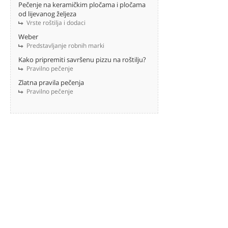
Pečenje na keramičkim pločama i pločama
od lijevanog željeza
Vrste roštilja i dodaci
Weber
Predstavljanje robnih marki
Kako pripremiti savršenu pizzu na roštilju?
Pravilno pečenje
Zlatna pravila pečenja
Pravilno pečenje