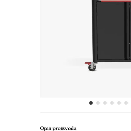
Opis proizvoda