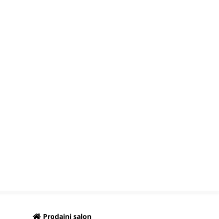
Prodajni salon