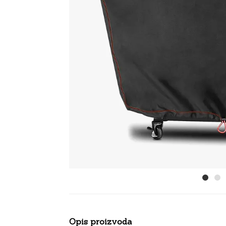
Opis proizvoda