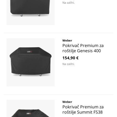
Na zalihi.
Weber
Pokrivač Premium za
roštilje Genesis 400
154,90 €
Na zalihi.
Weber
Pokrivač Premium za
roštilje Summit FS38