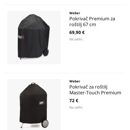
Weber
Pokrivač Premium za
roštilj 67 cm
69,90 €
Na zalihi.
Weber
Pokrivač za roštilj
Master-Touch Premium
72 €
Na zalihi.