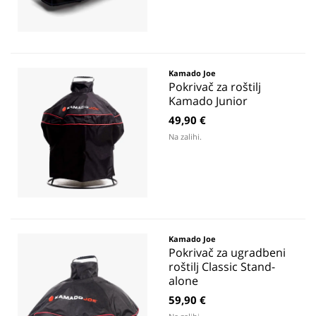
Kamado Joe
Pokrivač za roštilj
Kamado Junior
49,90 €
Na zalihi.
Kamado Joe
Pokrivač za ugradbeni
roštilj Classic Stand-
alone
59,90 €