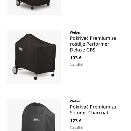
Weber
Pokrivač Premium za
roštilje Performer
Deluxe GBS
103 €
Na zalihi.
Weber
Pokrivač Premium za
Summit Charcoal
123 €
Na zalihi.