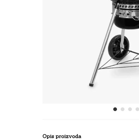
Opis proizvoda