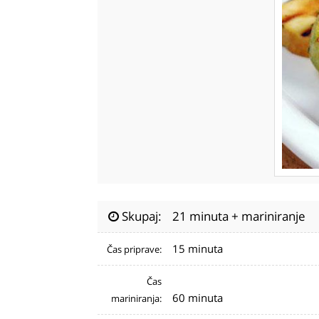
Skupaj:
21 minuta + mariniranje
15 minuta
Čas priprave:
Čas
60 minuta
mariniranja: