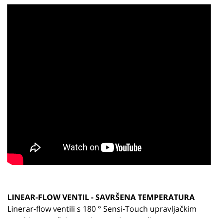
LINEAR-FLOW VENTIL - SAVRŠENA TEMPERATURA
Linerar-flow ventili s 180 ° Sensi-Touch upravljačkim