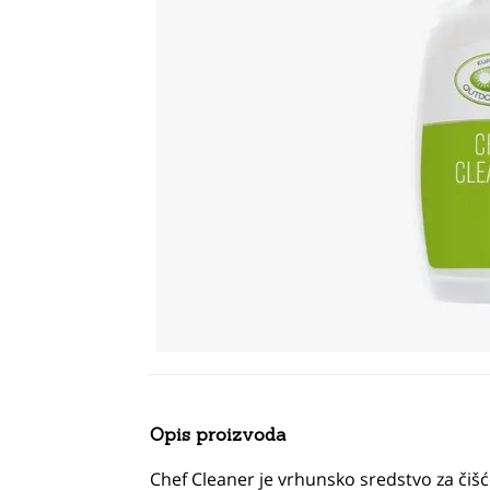
Opis proizvoda
Chef Cleaner je vrhunsko sredstvo za čišć