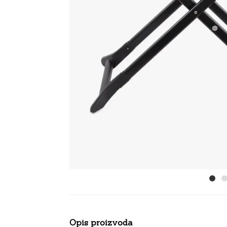
Opis proizvoda