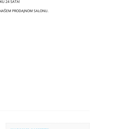
U 24 SATA!
 NAŠEM PRODAJNOM SALONU.