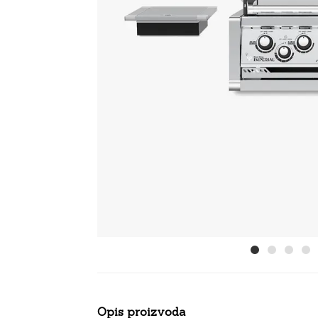
Opis proizvoda