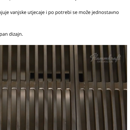
juje vanjske utjecaje i po potrebi se može jednostavno
pan dizajn.