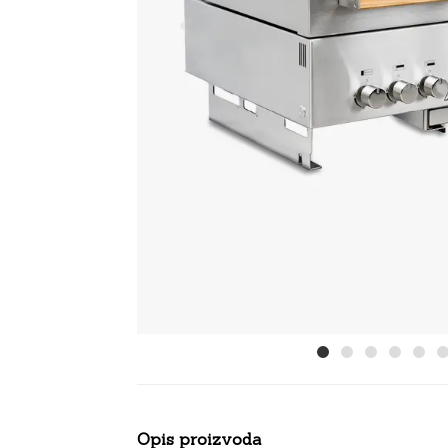
Opis proizvoda