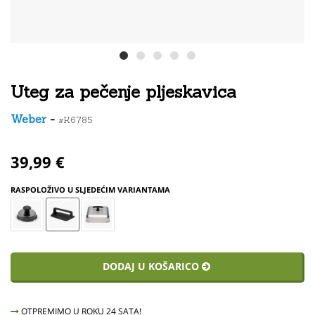
Uteg za pečenje pljeskavica
Weber
-
#K6785
39,99 €
RASPOLOŽIVO U SLJEDEĆIM VARIANTAMA
DODAJ U KOŠARICO
OTPREMIMO U ROKU 24 SATA!