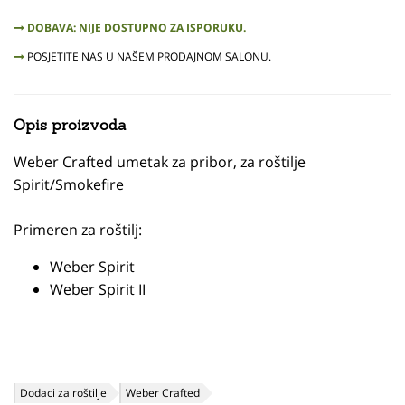
DOBAVA: NIJE DOSTUPNO ZA ISPORUKU.
POSJETITE NAS U NAŠEM PRODAJNOM SALONU.
Opis proizvoda
Weber Crafted umetak za pribor, za roštilje
Spirit/Smokefire
Primeren za roštilj:
Weber Spirit
Weber Spirit II
Dodaci za roštilje
Weber Crafted