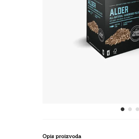
Opis proizvoda