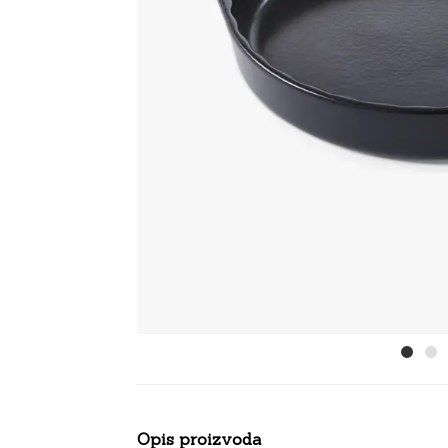
Opis proizvoda