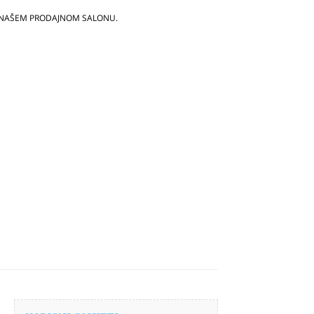
 NAŠEM PRODAJNOM SALONU.