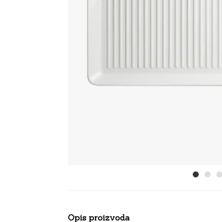
Opis proizvoda