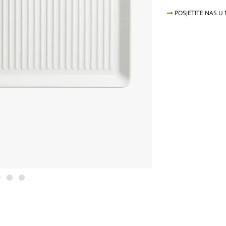
POSJETITE NAS U