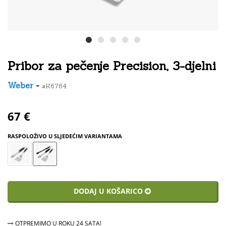
Pribor za pečenje Precision, 3-djelni
Weber
-
#K6764
67 €
RASPOLOŽIVO U SLJEDEĆIM VARIANTAMA
DODAJ U KOŠARICO
OTPREMIMO U ROKU 24 SATA!