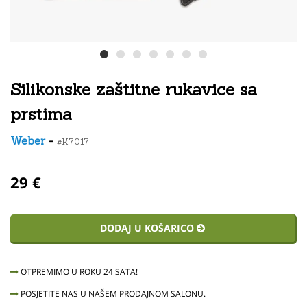
Silikonske zaštitne rukavice sa
prstima
Weber
-
#K7017
29 €
DODAJ U KOŠARICO
OTPREMIMO U ROKU 24 SATA!
POSJETITE NAS U NAŠEM PRODAJNOM SALONU.