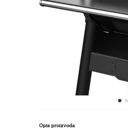
Opis proizvoda