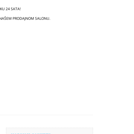
U 24 SATA!
 NAŠEM PRODAJNOM SALONU.